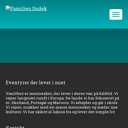
Eventyrer der lever i nuet
Vanlifers er mennesker, der lever i deres van på fuldtid. Vi
rejser langsomt rundt i Europa. De lande vi har fokuseret på
er: Skotland, Portugal og Marocco. Vi arbejder og går i skole.
Vi rejser, snakker med en masse mennesker og møder nye
kulturer. Vi har skåret al luksus fra og lever det simple liv.
Kontakt