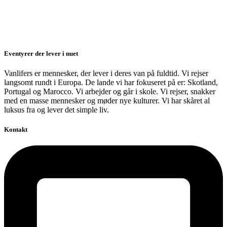
Eventyrer der lever i nuet
Vanlifers er mennesker, der lever i deres van på fuldtid. Vi rejser
langsomt rundt i Europa. De lande vi har fokuseret på er: Skotland,
Portugal og Marocco. Vi arbejder og går i skole. Vi rejser, snakker
med en masse mennesker og møder nye kulturer. Vi har skåret al
luksus fra og lever det simple liv.
Kontakt