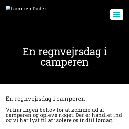
En regnvejrsdag i
camperen
En regnvejrsdag i camperen
Vi har ingen behov for at komme ud af
camperen og opleve noget. Der er handlet ind
og vi har lyst til at isolere os indtil lørdag.