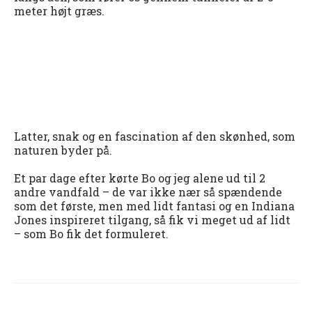
meter højt græs.
Latter, snak og en fascination af den skønhed, som
naturen byder på.
Et par dage efter kørte Bo og jeg alene ud til 2
andre vandfald – de var ikke nær så spændende
som det første, men med lidt fantasi og en Indiana
Jones inspireret tilgang, så fik vi meget ud af lidt
– som Bo fik det formuleret.