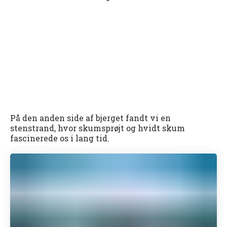
På den anden side af bjerget fandt vi en
stenstrand, hvor skumsprøjt og hvidt skum
fascinerede os i lang tid.