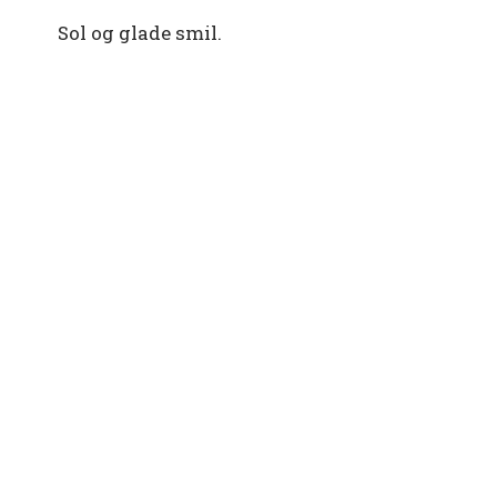
Sol og glade smil.