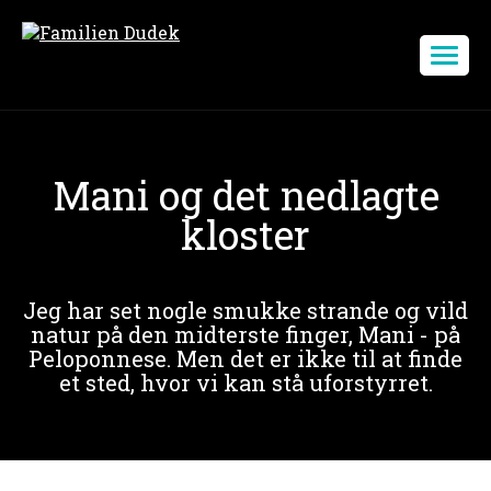
Mani og det nedlagte
kloster
Jeg har set nogle smukke strande og vild
natur på den midterste finger, Mani - på
Peloponnese. Men det er ikke til at finde
et sted, hvor vi kan stå uforstyrret.