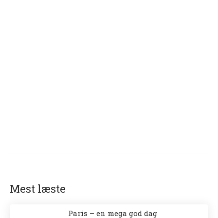
Mest læste
Paris – en mega god dag