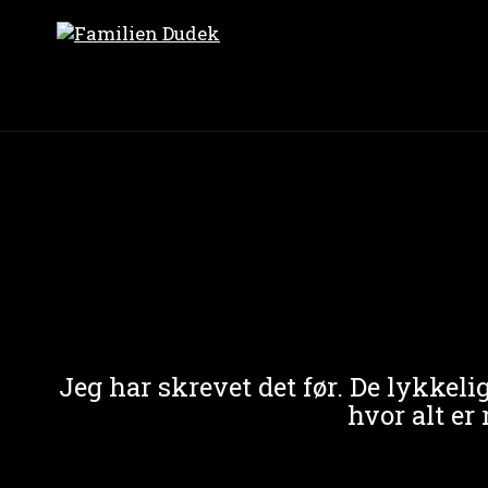
Jeg har skrevet det før. De lykkelig
hvor alt er 