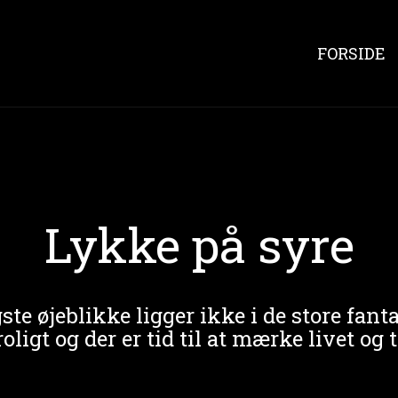
FORSIDE
Lykke på syre
ste øjeblikke ligger ikke i de store fanta
roligt og der er tid til at mærke livet og 