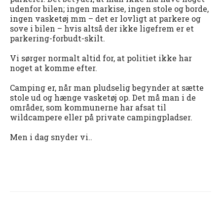
udenfor bilen; ingen markise, ingen stole og borde,
ingen vasketøj mm – det er lovligt at parkere og
sove i bilen – hvis altså der ikke ligefrem er et
parkering-forbudt-skilt.
Vi sørger normalt altid for, at politiet ikke har
noget at komme efter.
Camping er, når man pludselig begynder at sætte
stole ud og hænge vasketøj op. Det må man i de
områder, som kommunerne har afsat til
wildcampere eller på private campingpladser.
Men i dag snyder vi..