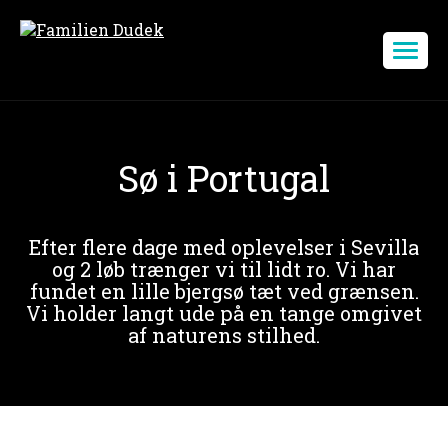
Sø i Portugal
Efter flere dage med oplevelser i Sevilla
og 2 løb trænger vi til lidt ro. Vi har
fundet en lille bjergsø tæt ved grænsen.
Vi holder langt ude på en tange omgivet
af naturens stilhed.