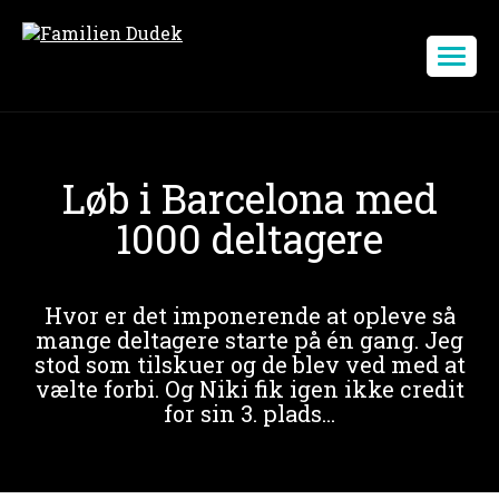
Løb i Barcelona med
1000 deltagere
Hvor er det imponerende at opleve så
mange deltagere starte på én gang. Jeg
stod som tilskuer og de blev ved med at
vælte forbi. Og Niki fik igen ikke credit
for sin 3. plads...