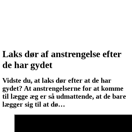
Laks dør af anstrengelse efter
de har gydet
Vidste du, at laks dør efter at de har
gydet? At anstrengelserne for at komme
til lægge æg er så udmattende, at de bare
lægger sig til at dø…