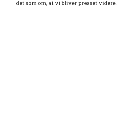
det som om, at vi bliver presset videre.