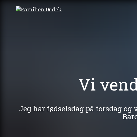
Vi ven
Jeg har fødselsdag på torsdag og
Barc