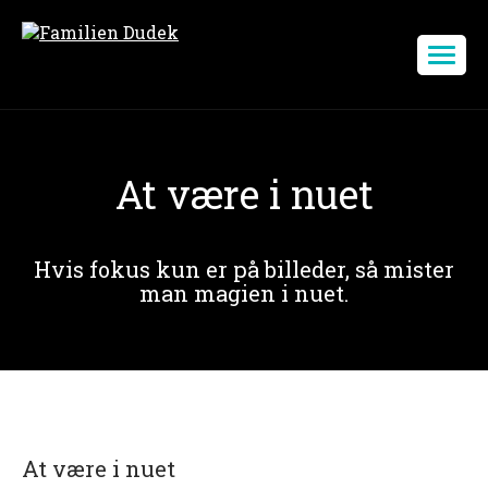
At være i nuet
Hvis fokus kun er på billeder, så mister
man magien i nuet.
At være i nuet