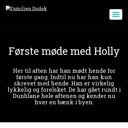
Første møde med Holly
Her til aften har han mødt hende for
første gang. Indtil nu har han kun
skrevet med hende. Han er virkelig
lykkelig og forelsket. De har gået rundt i
Dunblane hele aftenen og kender nu
hver en bænk i byen.