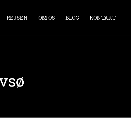
REJSEN
OM OS
BLOG
KONTAKT
ovsø