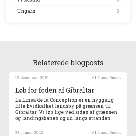
Ungarn
3
Relaterede blogposts
15. december 2019
Af: Linda Dudek
Løb for foden af Gibraltar
La Linea de la Conception er en hyggelig
lille hvidkalket landsby på grænsen til
Gibraltar. Vi løb lige ved siden af grænsen
og landingsbanen og ud langs stranden.
28. januar 2020
Af: Linda Dudek