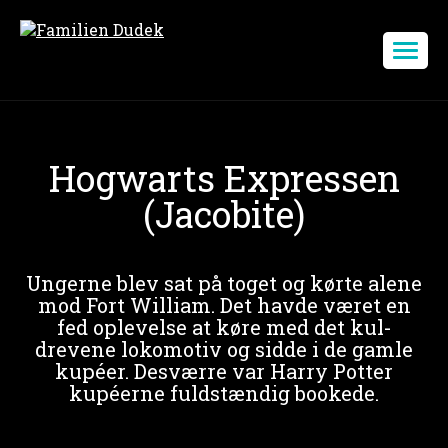
Hogwarts Expressen
(Jacobite)
Ungerne blev sat på toget og kørte alene
mod Fort William. Det havde været en
fed oplevelse at køre med det kul-
drevene lokomotiv og sidde i de gamle
kupéer. Desværre var Harry Potter
kupéerne fuldstændig bookede.