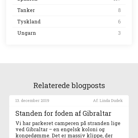
Tanker
8
Tyskland
6
Ungarn
3
Relaterede blogposts
13. december 2019
Af: Linda Dudek
Standen for foden af Gibraltar
Vi har parkeret camperen på stranden lige
ved Gibraltar – en engelsk koloni og
kongedømme. Det er massiv klippe, der