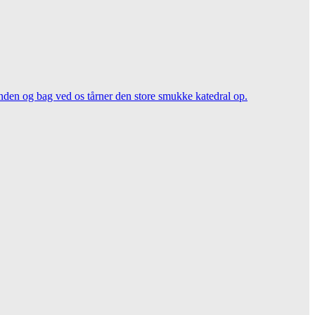
unden og bag ved os tårner den store smukke katedral op.