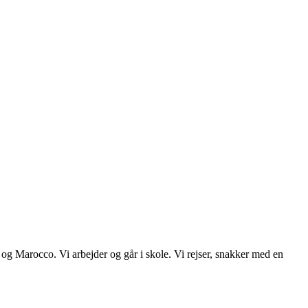
l og Marocco. Vi arbejder og går i skole. Vi rejser, snakker med en