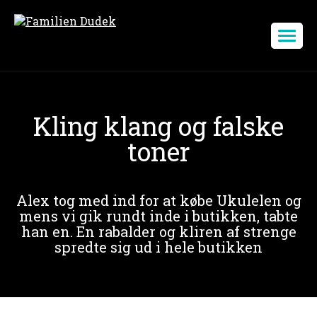
Kling klang og falske
toner
Alex tog med ind for at købe Ukulelen og
mens vi gik rundt inde i butikken, tabte
han en. En rabalder og kliren af strenge
spredte sig ud i hele butikken